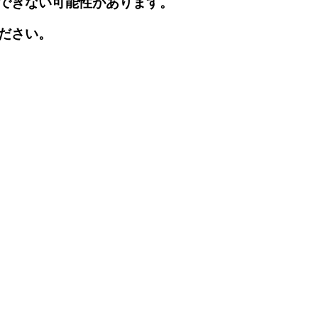
できない可能性があります。
ださい。