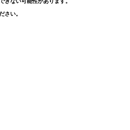
できない可能性があります。
ださい。