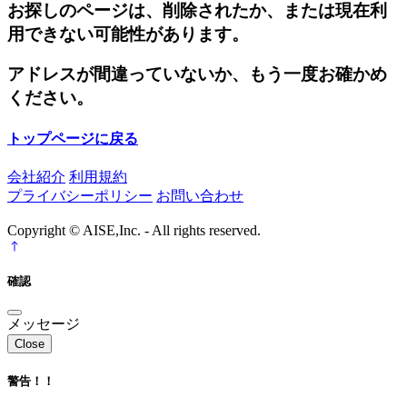
お探しのページは、削除されたか、または現在利
用できない可能性があります。
アドレスが間違っていないか、もう一度お確かめ
ください。
トップページに戻る
会社紹介
利用規約
プライバシーポリシー
お問い合わせ
Copyright © AISE,Inc. - All rights reserved.
確認
メッセージ
Close
警告！！