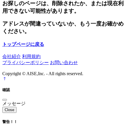
お探しのページは、削除されたか、または現在利
用できない可能性があります。
アドレスが間違っていないか、もう一度お確かめ
ください。
トップページに戻る
会社紹介
利用規約
プライバシーポリシー
お問い合わせ
Copyright © AISE,Inc. - All rights reserved.
確認
メッセージ
Close
警告！！