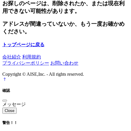
お探しのページは、削除されたか、または現在利
用できない可能性があります。
アドレスが間違っていないか、もう一度お確かめ
ください。
トップページに戻る
会社紹介
利用規約
プライバシーポリシー
お問い合わせ
Copyright © AISE,Inc. - All rights reserved.
確認
メッセージ
Close
警告！！