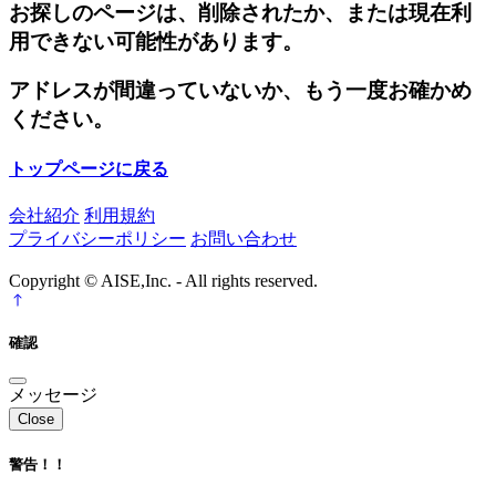
お探しのページは、削除されたか、または現在利
用できない可能性があります。
アドレスが間違っていないか、もう一度お確かめ
ください。
トップページに戻る
会社紹介
利用規約
プライバシーポリシー
お問い合わせ
Copyright © AISE,Inc. - All rights reserved.
確認
メッセージ
Close
警告！！