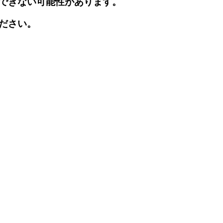
できない可能性があります。
ださい。