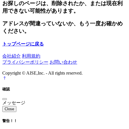
お探しのページは、削除されたか、または現在利
用できない可能性があります。
アドレスが間違っていないか、もう一度お確かめ
ください。
トップページに戻る
会社紹介
利用規約
プライバシーポリシー
お問い合わせ
Copyright © AISE,Inc. - All rights reserved.
確認
メッセージ
Close
警告！！