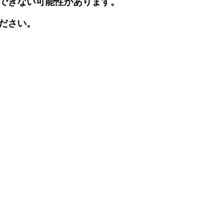
できない可能性があります。
ださい。