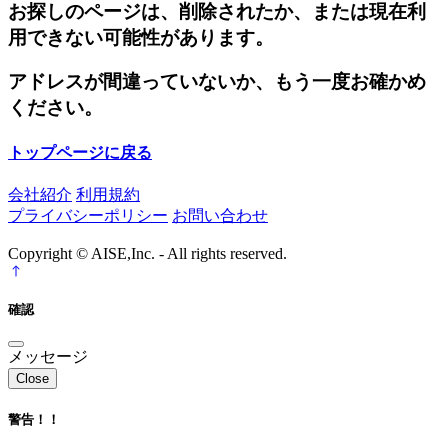
お探しのページは、削除されたか、または現在利
用できない可能性があります。
アドレスが間違っていないか、もう一度お確かめ
ください。
トップページに戻る
会社紹介
利用規約
プライバシーポリシー
お問い合わせ
Copyright © AISE,Inc. - All rights reserved.
確認
メッセージ
Close
警告！！