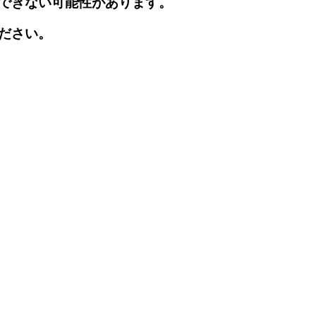
できない可能性があります。
ださい。