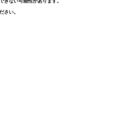
できない可能性があります。
ださい。