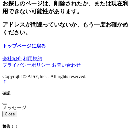
お探しのページは、削除されたか、または現在利
用できない可能性があります。
アドレスが間違っていないか、もう一度お確かめ
ください。
トップページに戻る
会社紹介
利用規約
プライバシーポリシー
お問い合わせ
Copyright © AISE,Inc. - All rights reserved.
確認
メッセージ
Close
警告！！