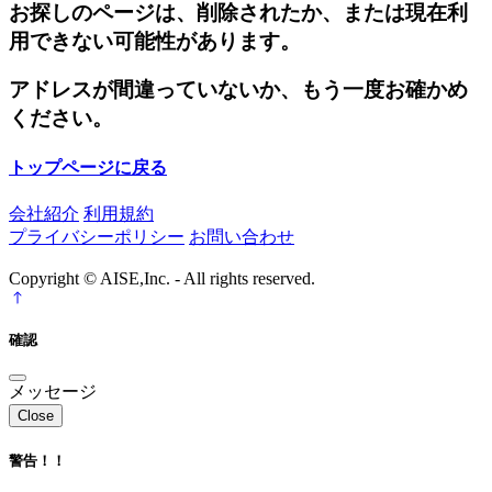
お探しのページは、削除されたか、または現在利
用できない可能性があります。
アドレスが間違っていないか、もう一度お確かめ
ください。
トップページに戻る
会社紹介
利用規約
プライバシーポリシー
お問い合わせ
Copyright © AISE,Inc. - All rights reserved.
確認
メッセージ
Close
警告！！