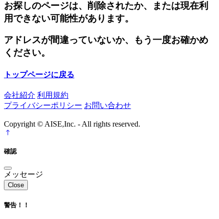
お探しのページは、削除されたか、または現在利
用できない可能性があります。
アドレスが間違っていないか、もう一度お確かめ
ください。
トップページに戻る
会社紹介
利用規約
プライバシーポリシー
お問い合わせ
Copyright © AISE,Inc. - All rights reserved.
確認
メッセージ
Close
警告！！