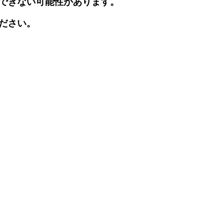
できない可能性があります。
ださい。