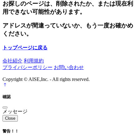
お探しのページは、削除されたか、または現在利
用できない可能性があります。
アドレスが間違っていないか、もう一度お確かめ
ください。
トップページに戻る
会社紹介
利用規約
プライバシーポリシー
お問い合わせ
Copyright © AISE,Inc. - All rights reserved.
確認
メッセージ
Close
警告！！