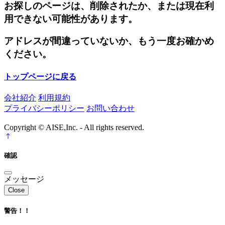
お探しのページは、削除されたか、または現在利
用できない可能性があります。
アドレスが間違っていないか、もう一度お確かめ
ください。
トップページに戻る
会社紹介
利用規約
プライバシーポリシー
お問い合わせ
Copyright © AISE,Inc. - All rights reserved.
確認
メッセージ
Close
警告！！