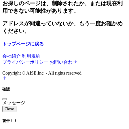
お探しのページは、削除されたか、または現在利
用できない可能性があります。
アドレスが間違っていないか、もう一度お確かめ
ください。
トップページに戻る
会社紹介
利用規約
プライバシーポリシー
お問い合わせ
Copyright © AISE,Inc. - All rights reserved.
確認
メッセージ
Close
警告！！