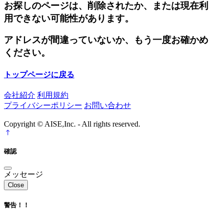
お探しのページは、削除されたか、または現在利
用できない可能性があります。
アドレスが間違っていないか、もう一度お確かめ
ください。
トップページに戻る
会社紹介
利用規約
プライバシーポリシー
お問い合わせ
Copyright © AISE,Inc. - All rights reserved.
確認
メッセージ
Close
警告！！