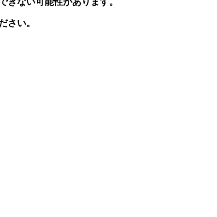
できない可能性があります。
ださい。