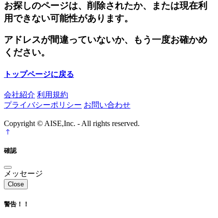
お探しのページは、削除されたか、または現在利
用できない可能性があります。
アドレスが間違っていないか、もう一度お確かめ
ください。
トップページに戻る
会社紹介
利用規約
プライバシーポリシー
お問い合わせ
Copyright © AISE,Inc. - All rights reserved.
確認
メッセージ
Close
警告！！