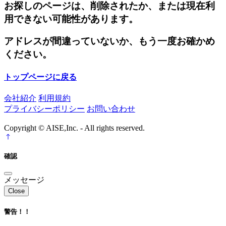
お探しのページは、削除されたか、または現在利
用できない可能性があります。
アドレスが間違っていないか、もう一度お確かめ
ください。
トップページに戻る
会社紹介
利用規約
プライバシーポリシー
お問い合わせ
Copyright © AISE,Inc. - All rights reserved.
確認
メッセージ
Close
警告！！