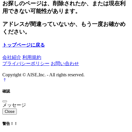
お探しのページは、削除されたか、または現在利
用できない可能性があります。
アドレスが間違っていないか、もう一度お確かめ
ください。
トップページに戻る
会社紹介
利用規約
プライバシーポリシー
お問い合わせ
Copyright © AISE,Inc. - All rights reserved.
確認
メッセージ
Close
警告！！