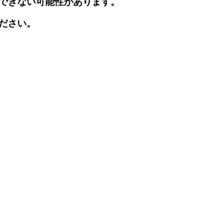
できない可能性があります。
ださい。