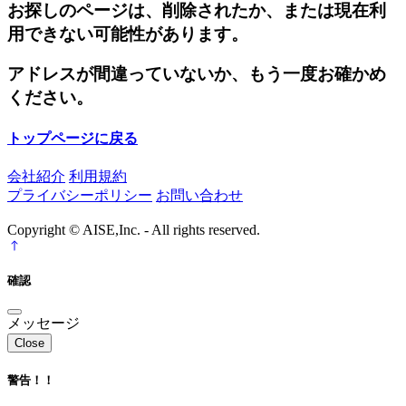
お探しのページは、削除されたか、または現在利
用できない可能性があります。
アドレスが間違っていないか、もう一度お確かめ
ください。
トップページに戻る
会社紹介
利用規約
プライバシーポリシー
お問い合わせ
Copyright © AISE,Inc. - All rights reserved.
確認
メッセージ
Close
警告！！