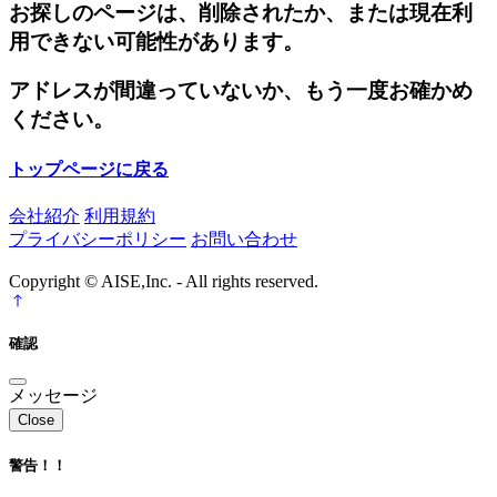
お探しのページは、削除されたか、または現在利
用できない可能性があります。
アドレスが間違っていないか、もう一度お確かめ
ください。
トップページに戻る
会社紹介
利用規約
プライバシーポリシー
お問い合わせ
Copyright © AISE,Inc. - All rights reserved.
確認
メッセージ
Close
警告！！