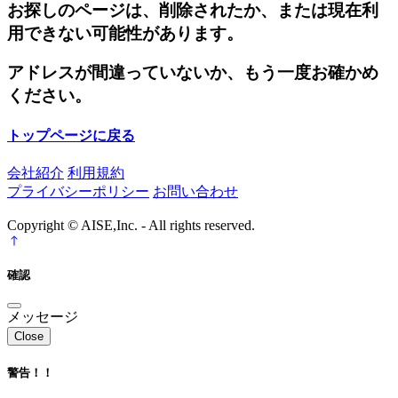
お探しのページは、削除されたか、または現在利
用できない可能性があります。
アドレスが間違っていないか、もう一度お確かめ
ください。
トップページに戻る
会社紹介
利用規約
プライバシーポリシー
お問い合わせ
Copyright © AISE,Inc. - All rights reserved.
確認
メッセージ
Close
警告！！