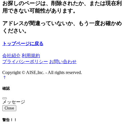
お探しのページは、削除されたか、または現在利
用できない可能性があります。
アドレスが間違っていないか、もう一度お確かめ
ください。
トップページに戻る
会社紹介
利用規約
プライバシーポリシー
お問い合わせ
Copyright © AISE,Inc. - All rights reserved.
確認
メッセージ
Close
警告！！