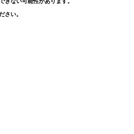
できない可能性があります。
ださい。