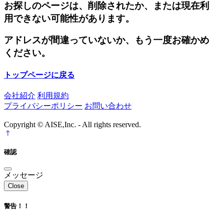
お探しのページは、削除されたか、または現在利
用できない可能性があります。
アドレスが間違っていないか、もう一度お確かめ
ください。
トップページに戻る
会社紹介
利用規約
プライバシーポリシー
お問い合わせ
Copyright © AISE,Inc. - All rights reserved.
確認
メッセージ
Close
警告！！