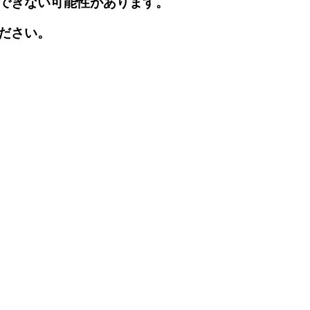
できない可能性があります。
ださい。