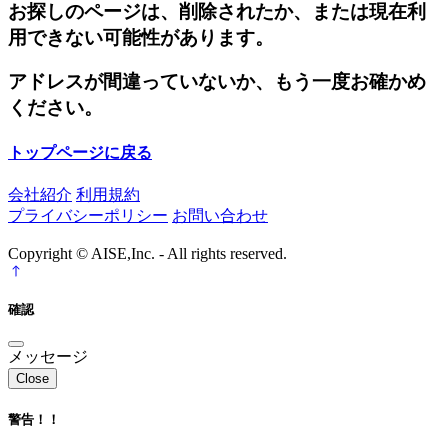
お探しのページは、削除されたか、または現在利
用できない可能性があります。
アドレスが間違っていないか、もう一度お確かめ
ください。
トップページに戻る
会社紹介
利用規約
プライバシーポリシー
お問い合わせ
Copyright © AISE,Inc. - All rights reserved.
確認
メッセージ
Close
警告！！