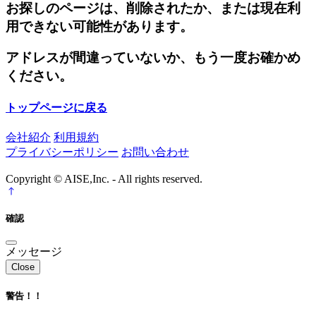
お探しのページは、削除されたか、または現在利
用できない可能性があります。
アドレスが間違っていないか、もう一度お確かめ
ください。
トップページに戻る
会社紹介
利用規約
プライバシーポリシー
お問い合わせ
Copyright © AISE,Inc. - All rights reserved.
確認
メッセージ
Close
警告！！