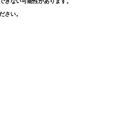
できない可能性があります。
ださい。