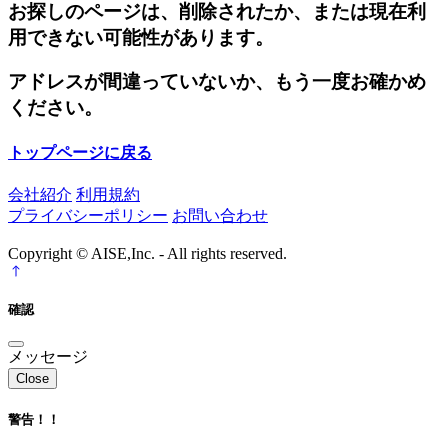
お探しのページは、削除されたか、または現在利
用できない可能性があります。
アドレスが間違っていないか、もう一度お確かめ
ください。
トップページに戻る
会社紹介
利用規約
プライバシーポリシー
お問い合わせ
Copyright © AISE,Inc. - All rights reserved.
確認
メッセージ
Close
警告！！