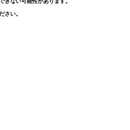
できない可能性があります。
ださい。