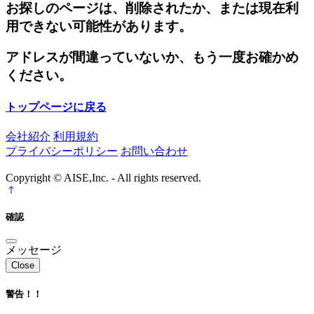
お探しのページは、削除されたか、または現在利
用できない可能性があります。
アドレスが間違っていないか、もう一度お確かめ
ください。
トップページに戻る
会社紹介
利用規約
プライバシーポリシー
お問い合わせ
Copyright © AISE,Inc. - All rights reserved.
確認
メッセージ
Close
警告！！