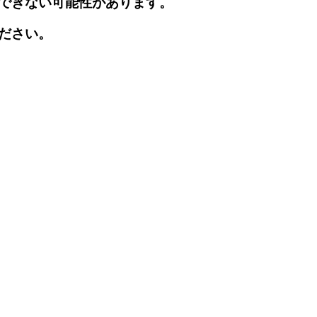
できない可能性があります。
ださい。