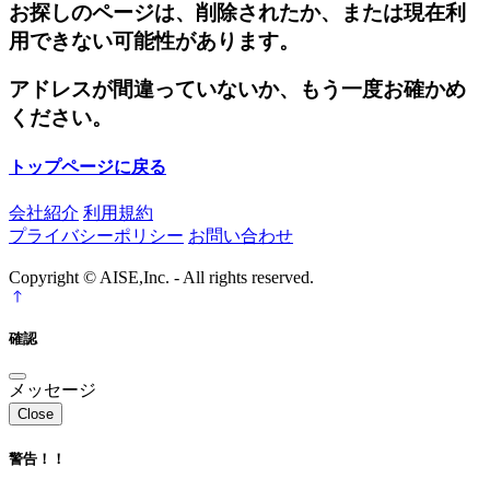
お探しのページは、削除されたか、または現在利
用できない可能性があります。
アドレスが間違っていないか、もう一度お確かめ
ください。
トップページに戻る
会社紹介
利用規約
プライバシーポリシー
お問い合わせ
Copyright © AISE,Inc. - All rights reserved.
確認
メッセージ
Close
警告！！