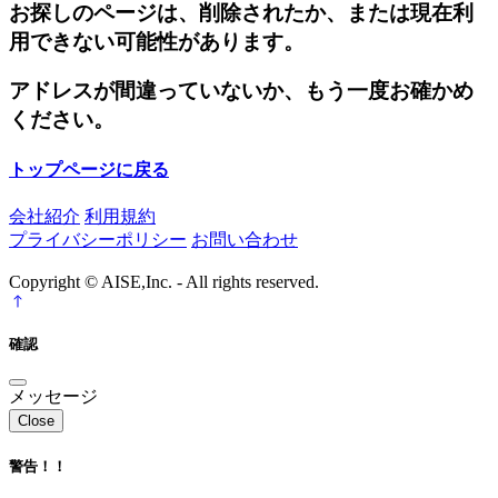
お探しのページは、削除されたか、または現在利
用できない可能性があります。
アドレスが間違っていないか、もう一度お確かめ
ください。
トップページに戻る
会社紹介
利用規約
プライバシーポリシー
お問い合わせ
Copyright © AISE,Inc. - All rights reserved.
確認
メッセージ
Close
警告！！