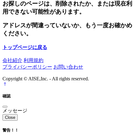
お探しのページは、削除されたか、または現在利
用できない可能性があります。
アドレスが間違っていないか、もう一度お確かめ
ください。
トップページに戻る
会社紹介
利用規約
プライバシーポリシー
お問い合わせ
Copyright © AISE,Inc. - All rights reserved.
確認
メッセージ
Close
警告！！