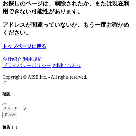
お探しのページは、削除されたか、または現在利
用できない可能性があります。
アドレスが間違っていないか、もう一度お確かめ
ください。
トップページに戻る
会社紹介
利用規約
プライバシーポリシー
お問い合わせ
Copyright © AISE,Inc. - All rights reserved.
確認
メッセージ
Close
警告！！