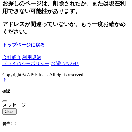
お探しのページは、削除されたか、または現在利
用できない可能性があります。
アドレスが間違っていないか、もう一度お確かめ
ください。
トップページに戻る
会社紹介
利用規約
プライバシーポリシー
お問い合わせ
Copyright © AISE,Inc. - All rights reserved.
確認
メッセージ
Close
警告！！