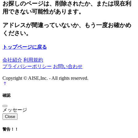
お探しのページは、削除されたか、または現在利
用できない可能性があります。
アドレスが間違っていないか、もう一度お確かめ
ください。
トップページに戻る
会社紹介
利用規約
プライバシーポリシー
お問い合わせ
Copyright © AISE,Inc. - All rights reserved.
確認
メッセージ
Close
警告！！