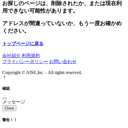
お探しのページは、削除されたか、または現在利
用できない可能性があります。
アドレスが間違っていないか、もう一度お確かめ
ください。
トップページに戻る
会社紹介
利用規約
プライバシーポリシー
お問い合わせ
Copyright © AISE,Inc. - All rights reserved.
確認
メッセージ
Close
警告！！