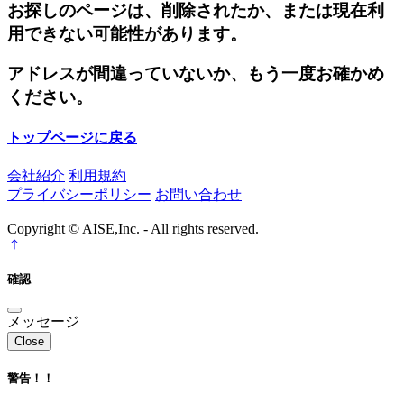
お探しのページは、削除されたか、または現在利
用できない可能性があります。
アドレスが間違っていないか、もう一度お確かめ
ください。
トップページに戻る
会社紹介
利用規約
プライバシーポリシー
お問い合わせ
Copyright © AISE,Inc. - All rights reserved.
確認
メッセージ
Close
警告！！