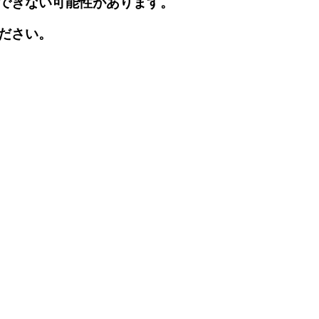
できない可能性があります。
ださい。