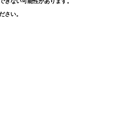
できない可能性があります。
ださい。