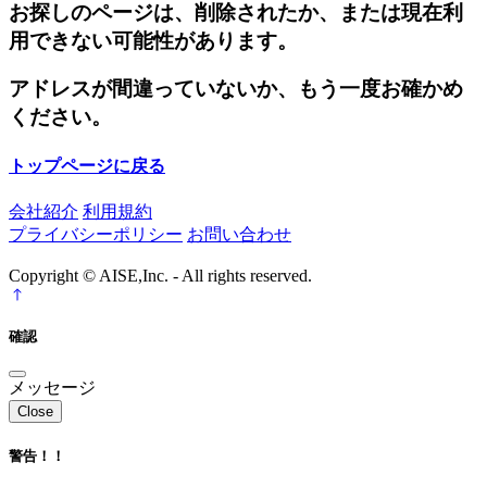
お探しのページは、削除されたか、または現在利
用できない可能性があります。
アドレスが間違っていないか、もう一度お確かめ
ください。
トップページに戻る
会社紹介
利用規約
プライバシーポリシー
お問い合わせ
Copyright © AISE,Inc. - All rights reserved.
確認
メッセージ
Close
警告！！